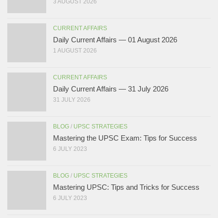
3 AUGUST 2026
CURRENT AFFAIRS
Daily Current Affairs — 01 August 2026
1 AUGUST 2026
CURRENT AFFAIRS
Daily Current Affairs — 31 July 2026
31 JULY 2026
BLOG
/
UPSC STRATEGIES
Mastering the UPSC Exam: Tips for Success
6 JULY 2023
BLOG
/
UPSC STRATEGIES
Mastering UPSC: Tips and Tricks for Success
6 JULY 2023