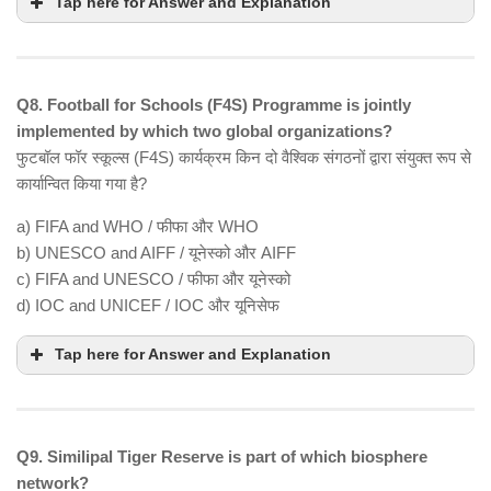
Tap here for Answer and Explanation
Q8. Football for Schools (F4S) Programme is jointly
implemented by which two global organizations?
फुटबॉल फॉर स्कूल्स (F4S) कार्यक्रम किन दो वैश्विक संगठनों द्वारा संयुक्त रूप से
कार्यान्वित किया गया है?
a) FIFA and WHO / फीफा और WHO
b) UNESCO and AIFF / यूनेस्को और AIFF
c) FIFA and UNESCO / फीफा और यूनेस्को
d) IOC and UNICEF / IOC और यूनिसेफ
Tap here for Answer and Explanation
Q9. Similipal Tiger Reserve is part of which biosphere
network?