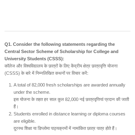
Q1. Consider the following statements regarding the
Central Sector Scheme of Scholarship for College and
University Students (CSSS):
कॉलेज और विश्वविद्यालय के छात्रों के लिए केंद्रीय क्षेत्र छात्रवृत्ति योजना
(CSSS) के बारे में निम्नलिखित कथनों पर विचार करें:
A total of 82,000 fresh scholarships are awarded annually
under the scheme.
इस योजना के तहत हर साल कुल 82,000 नई छात्रवृत्तियां प्रदान की जाती
हैं।
Students enrolled in distance learning or diploma courses
are eligible.
दूरस्थ शिक्षा या डिप्लोमा पाठ्यक्रमों में नामांकित छात्र पात्र होते हैं।