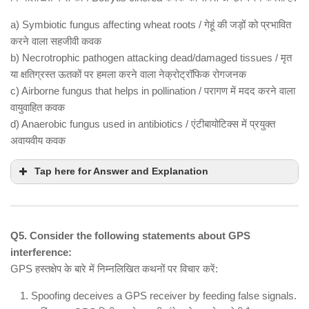
a) Symbiotic fungus affecting wheat roots / गेहूं की जड़ों को प्रभावित
करने वाला सहजीवी कवक
b) Necrotrophic pathogen attacking dead/damaged tissues / मृत
या क्षतिग्रस्त ऊतकों पर हमला करने वाला नेक्रोट्रॉफिक रोगजनक
c) Airborne fungus that helps in pollination / परागण में मदद करने वाला
वायुवाहित कवक
d) Anaerobic fungus used in antibiotics / एंटीबायोटिक्स में प्रयुक्त
अवायवीय कवक
Tap here for Answer and Explanation
Q5. Consider the following statements about GPS
interference:
GPS हस्तक्षेप के बारे में निम्नलिखित कथनों पर विचार करें:
Spoofing deceives a GPS receiver by feeding false signals.