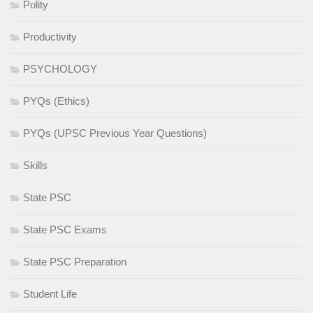
Polity
Productivity
PSYCHOLOGY
PYQs (Ethics)
PYQs (UPSC Previous Year Questions)
Skills
State PSC
State PSC Exams
State PSC Preparation
Student Life