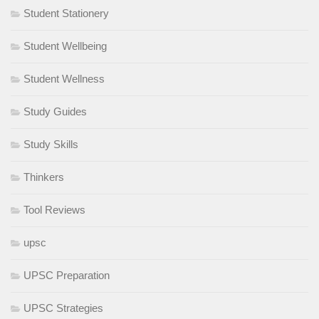
Student Stationery
Student Wellbeing
Student Wellness
Study Guides
Study Skills
Thinkers
Tool Reviews
upsc
UPSC Preparation
UPSC Strategies