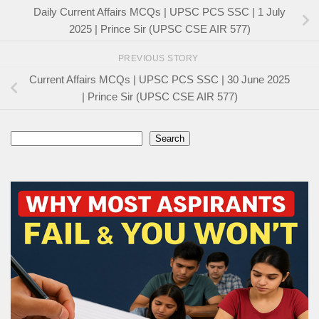
Daily Current Affairs MCQs | UPSC PCS SSC | 1 July
2025 | Prince Sir (UPSC CSE AIR 577)
PREVIOUS STORY
Current Affairs MCQs | UPSC PCS SSC | 30 June 2025
| Prince Sir (UPSC CSE AIR 577)
Search
Search