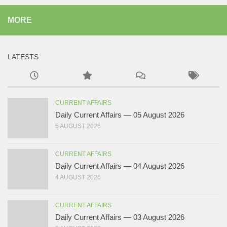
MORE
LATESTS
CURRENT AFFAIRS
Daily Current Affairs — 05 August 2026
5 AUGUST 2026
CURRENT AFFAIRS
Daily Current Affairs — 04 August 2026
4 AUGUST 2026
CURRENT AFFAIRS
Daily Current Affairs — 03 August 2026