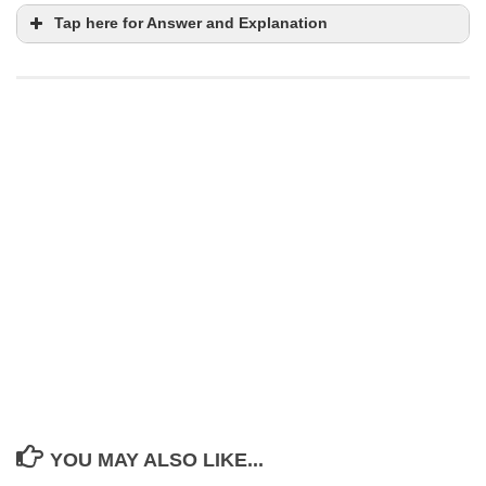
Tap here for Answer and Explanation
YOU MAY ALSO LIKE...