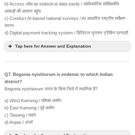
b) Access official statistical data easily / आधिकारिक सांख्यिकीय
आंकड़ों की आसान पहुंच
c) Conduct AI-based national surveys / AI आधारित राष्ट्रीय सर्वेक्षण
करना
d) Digital payment tracking system / डिजिटल भुगतान ट्रैकिंग प्रणाली
Tap here for Answer and Explanation
Q7. Begonia nyishiorum is endemic to which Indian
district?
Begonia nyishiorum भारत के किस जिले में स्थानिक है?
a) West Kameng / पश्चिम कामेंग
b) East Kameng / पूर्व कामेंग
c) Tawang / तवांग
d) Anjaw / अंजॉ