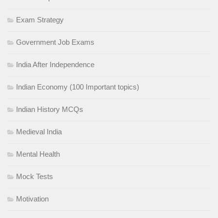
Exam Strategy
Government Job Exams
India After Independence
Indian Economy (100 Important topics)
Indian History MCQs
Medieval India
Mental Health
Mock Tests
Motivation