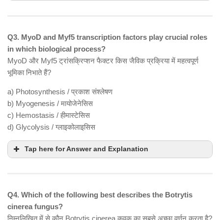
Q3. MyoD and Myf5 transcription factors play crucial roles
in which biological process?
MyoD और Myf5 ट्रांसक्रिप्शन फैक्टर किस जैविक प्रक्रिया में महत्वपूर्ण
भूमिका निभाते हैं?
a) Photosynthesis / प्रकाश संश्लेषण
b) Myogenesis / मायोजेनेसिस
c) Hemostasis / हीमास्टेसिस
d) Glycolysis / ग्लाइकोलाइसिस
Tap here for Answer and Explanation
Q4. Which of the following best describes the Botrytis
cinerea fungus?
निम्नलिखित में से कौन Botrytis cinerea कवक का सबसे अच्छा वर्णन करता है?