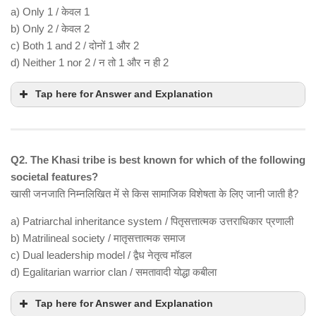
a) Only 1 / केवल 1
b) Only 2 / केवल 2
c) Both 1 and 2 / दोनों 1 और 2
d) Neither 1 nor 2 / न तो 1 और न ही 2
Tap here for Answer and Explanation
Q2. The Khasi tribe is best known for which of the following
societal features?
खासी जनजाति निम्नलिखित में से किस सामाजिक विशेषता के लिए जानी जाती है?
a) Patriarchal inheritance system / पितृसत्तात्मक उत्तराधिकार प्रणाली
b) Matrilineal society / मातृसत्तात्मक समाज
c) Dual leadership model / द्वैध नेतृत्व मॉडल
d) Egalitarian warrior clan / समतावादी योद्धा कबीला
Tap here for Answer and Explanation