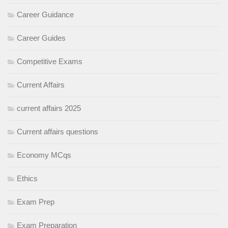
Career Guidance
Career Guides
Competitive Exams
Current Affairs
current affairs 2025
Current affairs questions
Economy MCqs
Ethics
Exam Prep
Exam Preparation