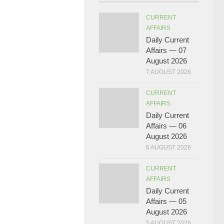
CURRENT
AFFAIRS
Daily Current
Affairs — 07
August 2026
7 AUGUST 2026
CURRENT
AFFAIRS
Daily Current
Affairs — 06
August 2026
6 AUGUST 2026
CURRENT
AFFAIRS
Daily Current
Affairs — 05
August 2026
5 AUGUST 2026