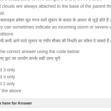
l clouds are always attached to the base of the parent t
Statement 2 is correct
ud.
क्लाउड्स हमेशा मूल गरज वाले तूफान के बादल के आधार से जुड़े होते हैं
Statement 3 is incorrect
y can sometimes indicate an incoming storm or severe 
ditions.
भी-कभी आने वाले तूफान या गंभीर मौसम की स्थिति का संकेत दे सकते हैं
the correct answer using the code below:
 गए कूट का उपयोग करके सही उत्तर चुनें:
d 3 only
d 3 only
d 2 only
of the above
p here for Answer