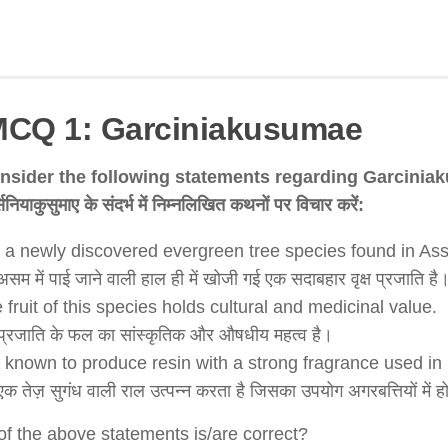
MCQ 1: Garciniakusumae
nsider the following statements regarding Garcinia
िनियाकुसुमाए के संदर्भ में निम्नलिखित कथनों पर विचार करें:
is a newly discovered evergreen tree species found in As
सम में पाई जाने वाली हाल ही में खोजी गई एक सदाबहार वृक्ष प्रजाति है
 fruit of this species holds cultural and medicinal value.
प्रजाति के फल का सांस्कृतिक और औषधीय महत्व है।
is known to produce resin with a strong fragrance used in
क तेज़ सुगंध वाली राल उत्पन्न करता है जिसका उपयोग अगरबत्तियों में ह
f the above statements is/are correct?